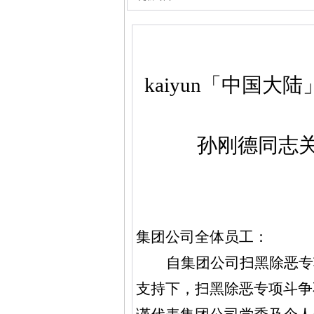
kaiyun「中国大
孙刚德同志
集团公司全体员工：
自集团公司扫黑除恶专
支持下，扫黑除恶专项斗争