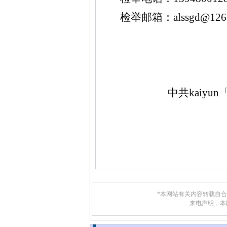
检举邮箱：
alssgd@126
中共kaiyu
*本网站有关内容转载自
来电声明，本