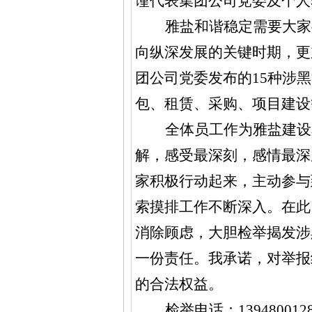
谨代表集团公司党委及个人
雅盐和谐稳定需要大家
向纵深发展的关键时期，更
团公司党委发布的
15
种涉黑
包、租赁、
采购、项目建设
全体员工作为雅盐建设
解，感受最深刻，感情最深
家积极行动起来，主动参与
索摸排工作不断深入。在此
消除顾虑，大胆检举揭发涉
一份责任。我承诺，对举报
的合法权益。
检举电话：
139480012