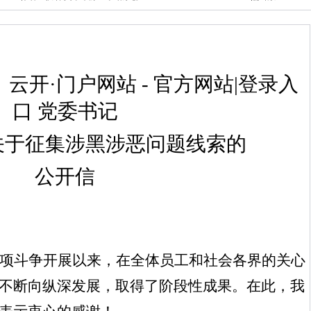
陆」云开·门户网站 - 官方网站|登录入
口 党委书记
关于征集涉黑涉恶问题线索的
公开信
项斗争开展以来，在全体员工和社会各界的关心
不断向纵深发展，取得了阶段性成果。在此，我