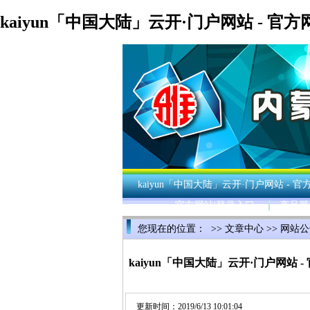
kaiyun「中国大陆」云开·门户网站 - 官
kaiyun「中国大陆」云开·门户网站 - 
官方网站|登录入口
产品展
您现在的位置： >>
文章中心
>>
网站公
kaiyun「中国大陆」云开·门户网站
更新时间：2019/6/13 10:01:04