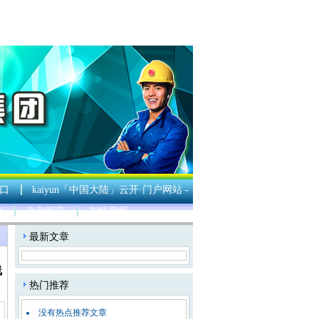
入口
kaiyun「中国大陆」云开·门户网站 -
统
企业留言
在线视频
：
最新文章
线
热门推荐
没有热点推荐文章