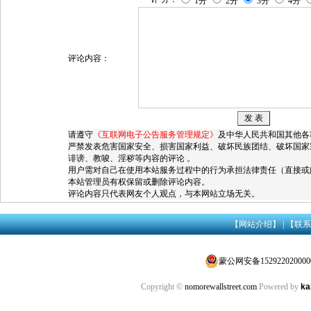
1分
2分
3分
4分
评论内容：
请遵守
《互联网电子公告服务管理规定》
及中华人民共和国其他各
严禁发表危害国家安全、损害国家利益、破坏民族团结、破坏国家
诽谤、教唆、淫秽等内容的评论 。
用户需对自己在使用本站服务过程中的行为承担法律责任（直接或
本站管理员有权保留或删除评论内容。
评论内容只代表网友个人观点，与本网站立场无关。
【网站介绍】
|
【联系
蒙公网安备152922020000
Copyright ©
nomorewallstreet.com
Powered by
k