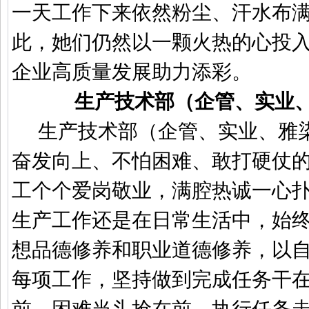
一天工作下来依然粉尘、汗水布
此，她们仍然以一颗火热的心投
企业高质量发展助力添彩。
生产技术部（企管、实业
生产技术部（企管、实业、雅
奋发向上、不怕困难、敢打硬仗
工个个爱岗敬业，满腔热诚一心
生产工作还是在日常生活中，始
想品德修养和职业道德修养，以
每项工作，坚持做到完成任务干
前、困难当头抢在前、执行任务