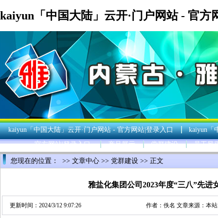
kaiyun「中国大陆」云开·门户网站 - 官
kaiyun「中国大陆」云开·门户网站 - 官方网站|登录入口
kaiyu
官方网站|登录入口
产品展示
党群建设
员工风
您现在的位置： >>
文章中心
>>
党群建设
>> 正文
雅盐化集团公司2023年度“三八”先
更新时间：2024/3/12 9:07:26
作者：佚名 文章来源：本站