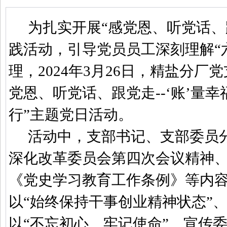
为扎实开展“感党恩、听党话、
践活动，引导党员员工深刻理解“
理，
2024
年
3
月
26
日，精盐分厂党
党恩、听党话、跟党走
--
‘账’量
行”主题党日活动。
活动中，支部书记、支部委员
深化改革委员会第四次会议精神
《党史学习教育工作条例》等内
以“始终保持干事创业精神状态”
以“不忘初心、牢记使命”、宣传