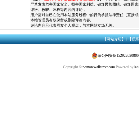
严禁发表危害国家安全、损害国家利益、破坏民族团结、破坏国家
诽谤、教唆、淫秽等内容的评论 。
用户需对自己在使用本站服务过程中的行为承担法律责任（直接或
本站管理员有权保留或删除评论内容。
评论内容只代表网友个人观点，与本网站立场无关。
【网站介绍】
|
【联系
蒙公网安备152922020000
Copyright ©
nomorewallstreet.com
Powered by
k