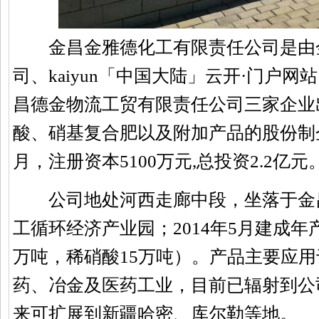
金昌金雅德化工有限责任公司是由
司、kaiyun「中国大陆」云开·门户网站
昌德金物流工贸有限责任公司三家企业
酸、硝基复合肥以及附加产品的股份制企
月，注册资本5100万元,总投资2.2亿元
公司地处河西走廊中段，坐落于金昌
工循环经济产业园；2014年5月建成年
万吨，稀硝酸15万吨）。产品主要应
药、冶金及医药工业，目前已辐射到公司
来可扩展到新疆哈密、库尔勒等地。