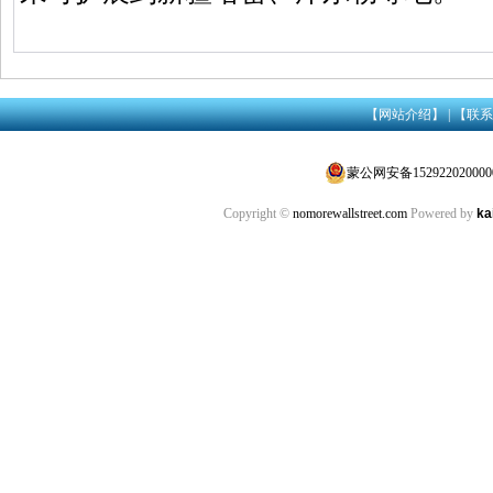
【网站介绍】
|
【联系
蒙公网安备152922020000
Copyright ©
nomorewallstreet.com
Powered by
k