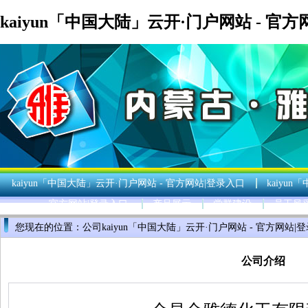
kaiyun「中国大陆」云开·门户网站 - 官
kaiyun「中国大陆」云开·门户网站 - 官方网站|登录入口
kaiyu
官方网站|登录入口
产品展示
党群建设
员工风
您现在的位置：
公司kaiyun「中国大陆」云开·门户网站 - 官方网站|
公司介绍