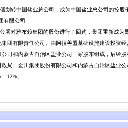
偿划转
中国盐业总公司
，成为中国盐业总公司的控股
团有限公司。
公署对雅布赖集团的股份进行了回购，集团重新成为
化集团有限责任公司。
由
阿拉善盟基础设施建设投资经
限公司和内蒙古自治区盐业公司三家股东组成，后经股
财政局、金川集团股份有限公司和内蒙古自治区盐业公
%.1.12%
。