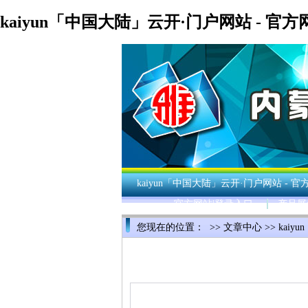
kaiyun「中国大陆」云开·门户网站 - 官
kaiyun「中国大陆」云开·门户网站 - 
官方网站|登录入口
产品展
您现在的位置： >>
文章中心
>>
kai