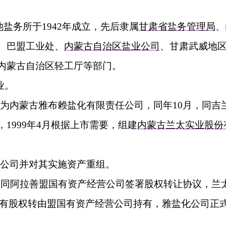
池盐务所于
1942
年成立，先后隶属
甘肃省盐务管理局
、
、巴盟工业处、
内蒙古自治区盐业公司
、甘肃武威地
内蒙古自治区轻工厅等部门。
业。
为内蒙古雅布赖盐化有限责任公司，同年
10
月，同吉
，
1999
年
4
月根据上市需要，组建
内蒙古兰太实业股份
公司并对其实施资产重组。
司同阿拉善盟国有资产经营公司签署股权转让协议，兰
有股权转由盟国有资产经营公司持有，雅盐化公司正