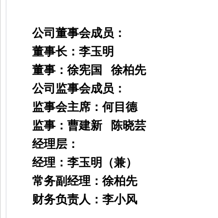
公司董事会成员：
董事长：李玉明
董事：徐宪国
徐柏先
公司监事会成员：
监事会主席：何目德
监事：曹建新
陈晓芸
经理层：
经理：李玉明（兼）
常务副经理：徐柏先
财务负责人：李小风