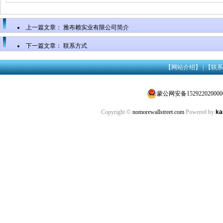
上一篇文章：
雅布赖实业有限公司简介
下一篇文章：
联系方式
【网站介绍】
|
【联系
蒙公网安备152922020000
Copyright ©
nomorewallstreet.com
Powered by
k